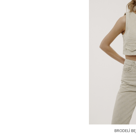
BRODELI BE