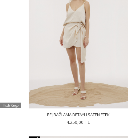
Hızlı Kargo
BEJ BAĞLAMA DETAYLI SATEN ETEK
4.250,00 TL