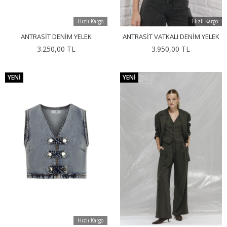
Hızlı Kargo
Hızlı Kargo
ANTRASIT DENIM YELEK
ANTRASIT VATKALI DENIM YELEK
3.250,00 TL
3.950,00 TL
YENI
YENI
Hızlı Kargo