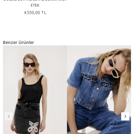
ETEK
4.550,00 TL
Benzer Ürünler