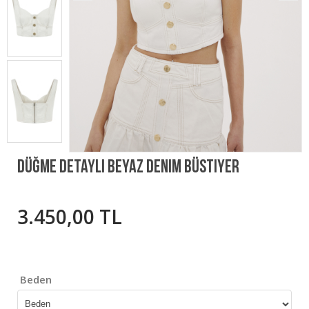
Düğme Detaylı Beyaz Denim Büstiyer
3.450,00 TL
Beden