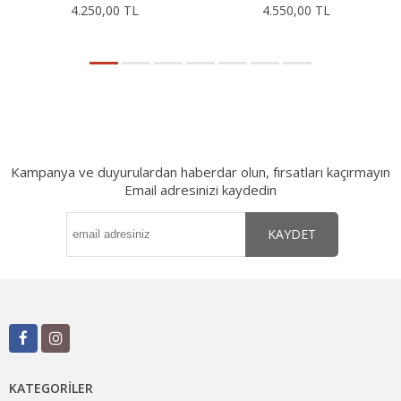
4.250,00 TL
4.550,00 TL
Kampanya ve duyurulardan haberdar olun, fırsatları kaçırmayın
Email adresinizi kaydedin
KAYDET
KATEGORILER