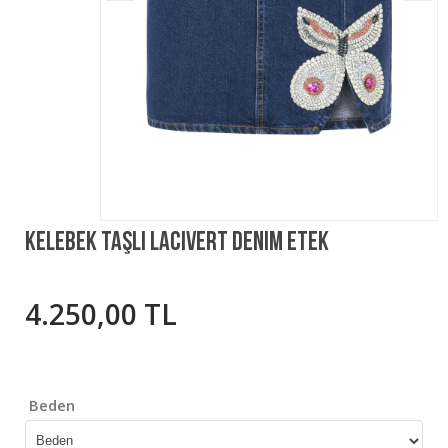
Kelebek Taşlı Lacivert Denim Etek
4.250,00 TL
Beden