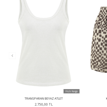
Hızlı Kargo
TRANSPARAN BEYAZ ATLET
2.750,00 TL