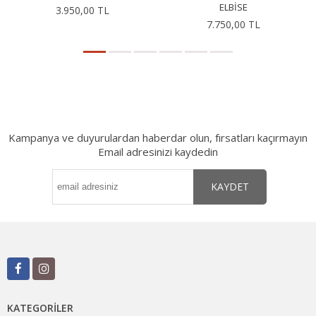
ELBISE
3.950,00 TL
7.750,00 TL
Kampanya ve duyurulardan haberdar olun, fırsatları kaçırmayın
Email adresinizi kaydedin
KAYDET
KATEGORILER