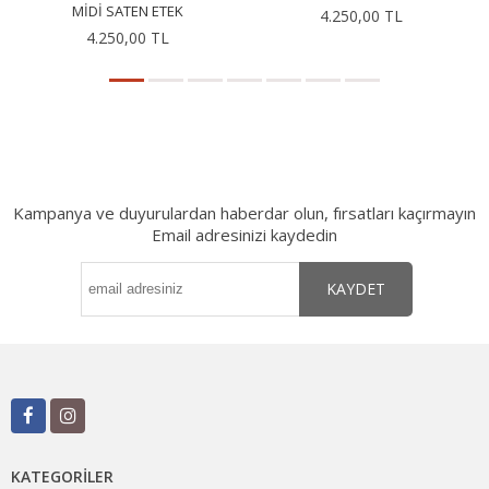
MIDI SATEN ETEK
4.250,00 TL
4.250,00 TL
Kampanya ve duyurulardan haberdar olun, fırsatları kaçırmayın
Email adresinizi kaydedin
KAYDET
KATEGORILER