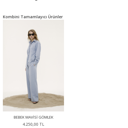
Kombini Tamamlayıcı Ürünler
BEBEK MAVISI GÖMLEK
4.250,00 TL