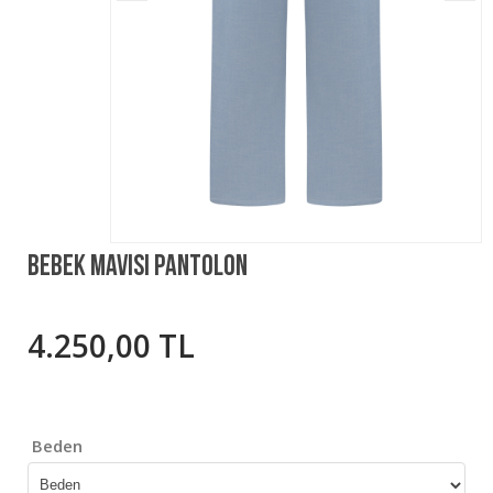
Bebek Mavisi Pantolon
4.250,00 TL
Beden