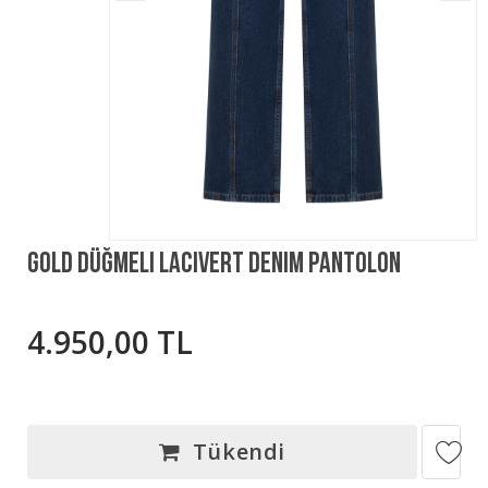
Gold Düğmeli Lacivert Denim Pantolon
4.950,00 TL
Tükendi