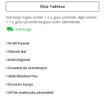
Ölçü Tablosu
Hızlı kargo logolu ürünler 1-2 iş günü içerisinde, diğer ürünler
1-7 iş günü içerisinde kargoya teslim edilmektedir.
Hızlı Kargo
>%100 Pamuk
>Yüksek Bel
>Gold Düğmeli
>İstanbul'da üretilmiştir
>2026 İlkbahar/Yaz
>Ücretsiz kargo
>30°de makinada yıkanabilir