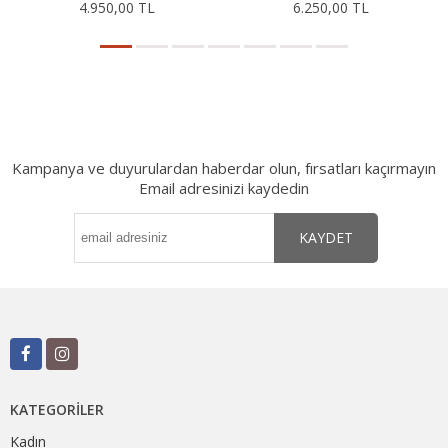
4.950,00 TL
6.250,00 TL
Kampanya ve duyurulardan haberdar olun, fırsatları kaçırmayın
Email adresinizi kaydedin
KAYDET
KATEGORILER
Kadın