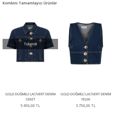
Kombini Tamamlayıcı Ürünler
Tükendi
GOLD DÜĞMELI LACIVERT DENIM
GOLD DÜĞMELI LACIVERT DENIM
CEKET
YELEK
5.450,00 TL
3.750,00 TL