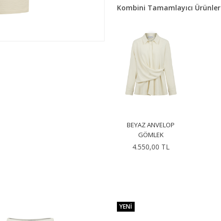
Kombini Tamamlayıcı Ürünler
BEYAZ ANVELOP
GÖMLEK
4.550,00 TL
YENI