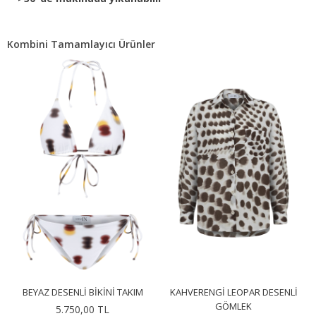
Kombini Tamamlayıcı Ürünler
BEYAZ DESENLI BIKINI TAKIM
KAHVERENGI LEOPAR DESENLI
GÖMLEK
5.750,00 TL