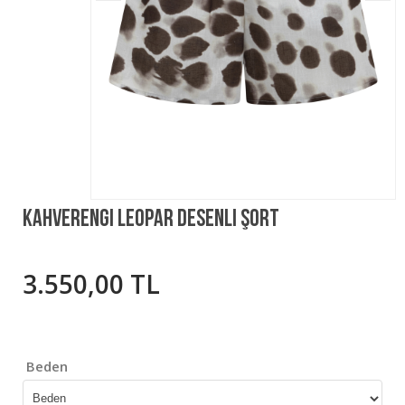
Kahverengi Leopar Desenli Şort
3.550,00 TL
Beden