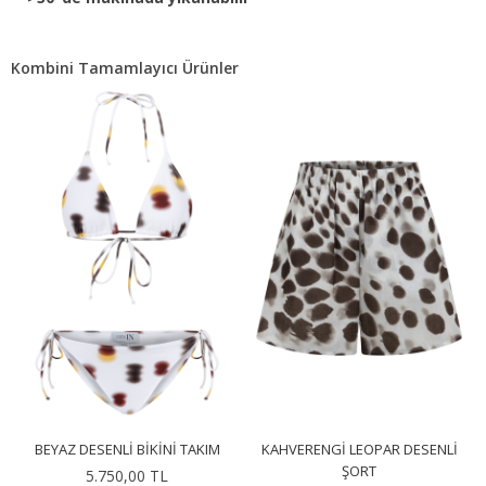
Kombini Tamamlayıcı Ürünler
BEYAZ DESENLI BIKINI TAKIM
KAHVERENGI LEOPAR DESENLI
ŞORT
5.750,00 TL