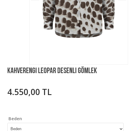
Kahverengi Leopar Desenli Gömlek
4.550,00 TL
Beden