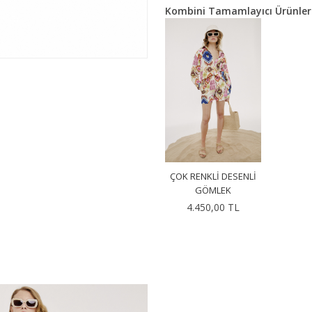
Kombini Tamamlayıcı Ürünler
ÇOK RENKLI DESENLI
GÖMLEK
4.450,00 TL