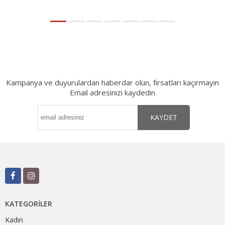
Kampanya ve duyurulardan haberdar olun, fırsatları kaçırmayın
Email adresinizi kaydedin
KAYDET
KATEGORILER
Kadın