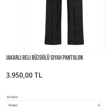
Jakarlı Beli Büzgülü Siyah Pantolon
3.950,00 TL
Beden