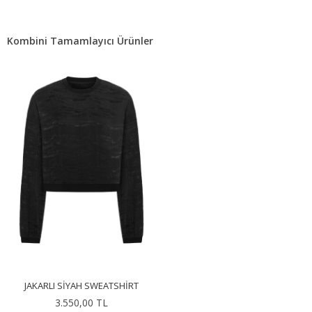
Kombini Tamamlayıcı Ürünler
JAKARLI SIYAH SWEATSHIRT
3.550,00 TL