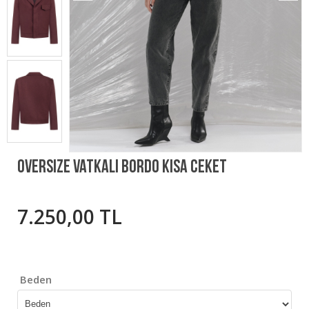
Oversize Vatkalı Bordo Kısa Ceket
7.250,00 TL
Beden