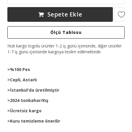
Sepete Ekle
Ölçü Tablosu
Hızlı kargo logolu ürünler 1-2 iş günü içerisinde, diğer ürünler
1-7 iş günü içerisinde kargoya teslim edilmektedir.
>%100 Pes
>Cepli, Astarlı
>İstanbul'da üretilmiştir
>2024 Sonbahar/Kış
>Ücretsiz kargo
>Kuru temizleme önerilir