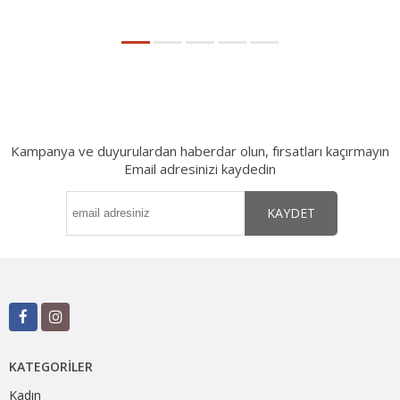
Kampanya ve duyurulardan haberdar olun, fırsatları kaçırmayın
Email adresinizi kaydedin
KAYDET
KATEGORILER
Kadın