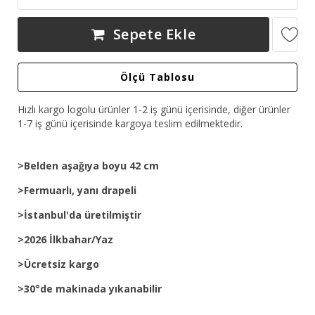
Sepete Ekle
Ölçü Tablosu
Hızlı kargo logolu ürünler 1-2 iş günü içerisinde, diğer ürünler
1-7 iş günü içerisinde kargoya teslim edilmektedir.
>Belden aşağıya boyu 42 cm
>Fermuarlı, yanı drapeli
>İstanbul'da üretilmiştir
>2026 İlkbahar/Yaz
>Ücretsiz kargo
>30°de makinada yıkanabilir