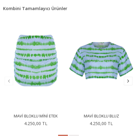
Kombini Tamamlayıcı Ürünler
MAVI BLOKLU MINI ETEK
MAVI BLOKLU BLUZ
4.250,00 TL
4.250,00 TL