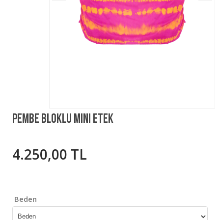
Pembe Bloklu Mini Etek
4.250,00 TL
Beden