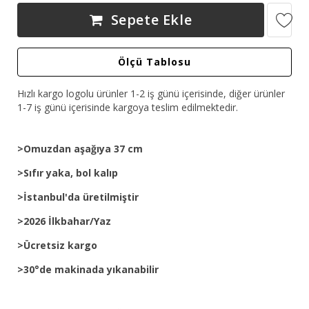
Sepete Ekle
Ölçü Tablosu
Hızlı kargo logolu ürünler 1-2 iş günü içerisinde, diğer ürünler
1-7 iş günü içerisinde kargoya teslim edilmektedir.
>Omuzdan aşağıya 37 cm
>Sıfır yaka, bol kalıp
>İstanbul'da üretilmiştir
>2026 İlkbahar/Yaz
>Ücretsiz kargo
>30°de makinada yıkanabilir