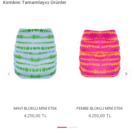
Kombini Tamamlayıcı Ürünler
MAVI BLOKLU MINI ETEK
PEMBE BLOKLU MINI ETEK
4.250,00 TL
4.250,00 TL