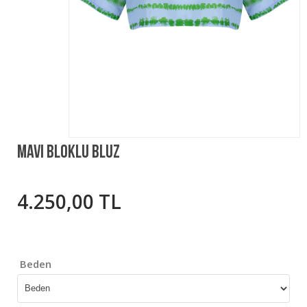
Mavi Bloklu Bluz
4.250,00 TL
Beden