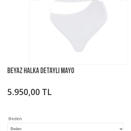
Beyaz Halka Detaylı Mayo
5.950,00 TL
Beden