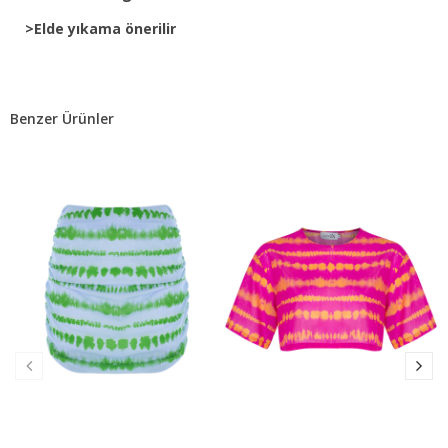
>Elde yıkama önerilir
Benzer Ürünler