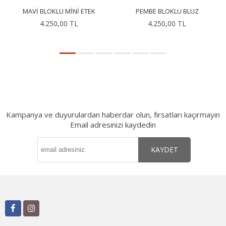
MAVI BLOKLU MINI ETEK
PEMBE BLOKLU BLUZ
4.250,00 TL
4.250,00 TL
Kampanya ve duyurulardan haberdar olun, fırsatları kaçırmayın
Email adresinizi kaydedin
KAYDET