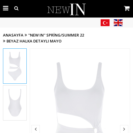
ANASAYFA
''NEW IN'' SPRING/SUMMER 22
BEYAZ HALKA DETAYLI MAYO