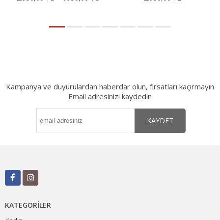
Kampanya ve duyurulardan haberdar olun, fırsatları kaçırmayın
Email adresinizi kaydedin
KAYDET
KATEGORILER