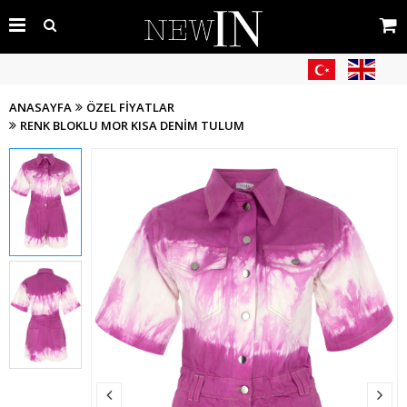
ANASAYFA
ÖZEL FIYATLAR
RENK BLOKLU MOR KISA DENIM TULUM