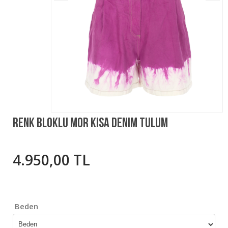
Renk Bloklu Mor Kısa Denim Tulum
4.950,00 TL
Beden