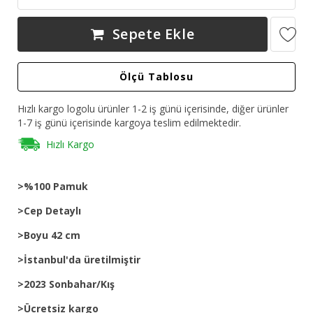
Sepete Ekle
Ölçü Tablosu
Hızlı kargo logolu ürünler 1-2 iş günü içerisinde, diğer ürünler
1-7 iş günü içerisinde kargoya teslim edilmektedir.
Hızlı Kargo
>%100 Pamuk
>Cep Detaylı
>Boyu 42 cm
>İstanbul'da üretilmiştir
>2023 Sonbahar/Kış
>Ücretsiz kargo