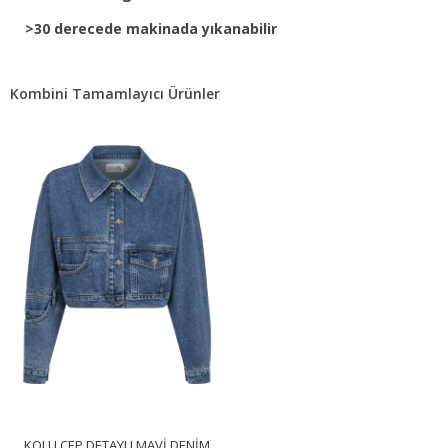
>30 derecede makinada yıkanabilir
Kombini Tamamlayıcı Ürünler
KOLU CEP DETAYLI MAVI DENIM