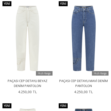
YENI
YENI
Hızlı Kargo
Hızlı Kargo
PAÇASI CEP DETAYLI BEYAZ
PAÇASI CEP DETAYLI MAVI DENIM
DENIM PANTOLON
PANTOLON
4.250,00 TL
4.250,00 TL
YENI
YENI