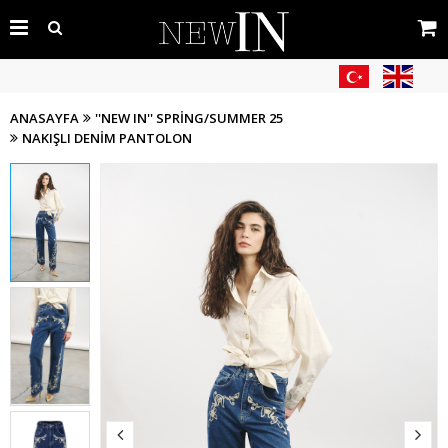
ANASAYFA
''NEW IN'' SPRING/SUMMER 25
NAKIŞLI DENIM PANTOLON