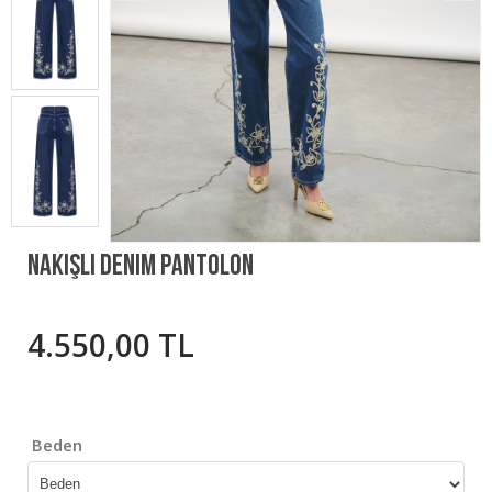
Nakışlı Denim Pantolon
4.550,00 TL
Beden