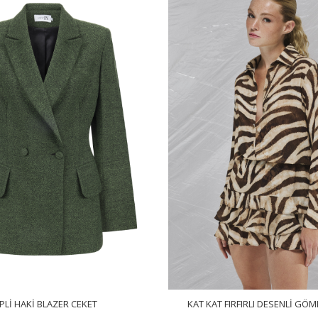
PLI HAKI BLAZER CEKET
KAT KAT FIRFIRLI DESENLI GÖM