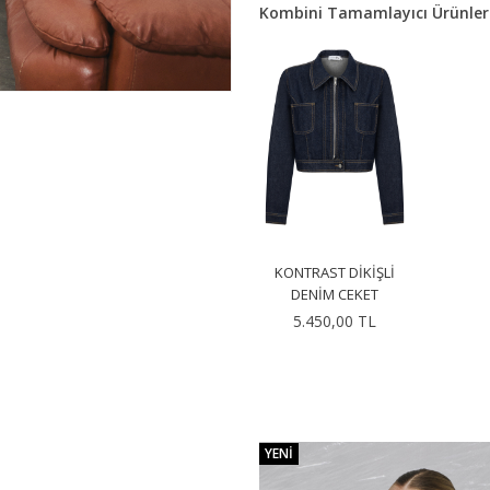
Kombini Tamamlayıcı Ürünler
KONTRAST DIKIŞLI
DENIM CEKET
5.450,00 TL
YENI