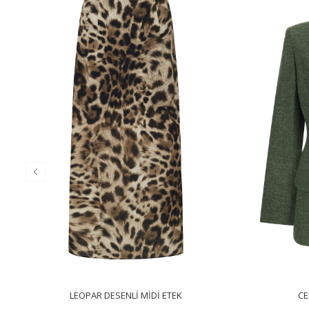
LEOPAR DESENLI MIDI ETEK
CE