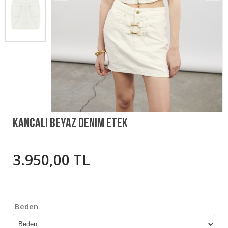
Kancalı Beyaz Denim Etek
3.950,00 TL
Beden