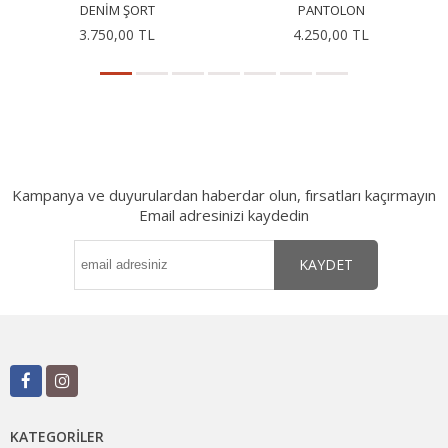
DENIM ŞORT
PANTOLON
3.750,00 TL
4.250,00 TL
Kampanya ve duyurulardan haberdar olun, fırsatları kaçırmayın
Email adresinizi kaydedin
KAYDET
KATEGORILER