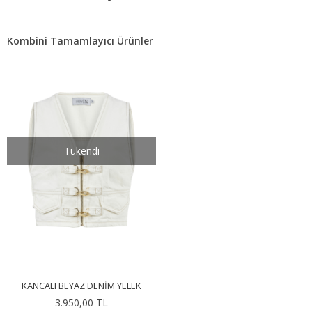
Kombini Tamamlayıcı Ürünler
Tükendi
KANCALI BEYAZ DENIM YELEK
3.950,00 TL