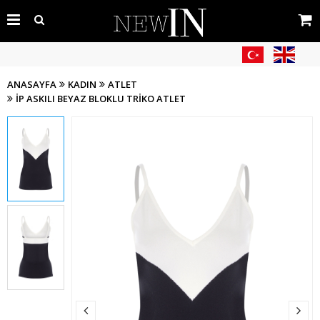
ANASAYFA
KADIN
ATLET
İP ASKILI BEYAZ BLOKLU TRIKO ATLET