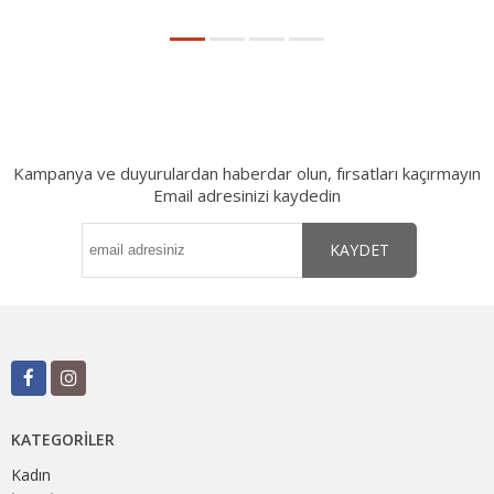
Kampanya ve duyurulardan haberdar olun, fırsatları kaçırmayın
Email adresinizi kaydedin
KAYDET
KATEGORILER
Kadın