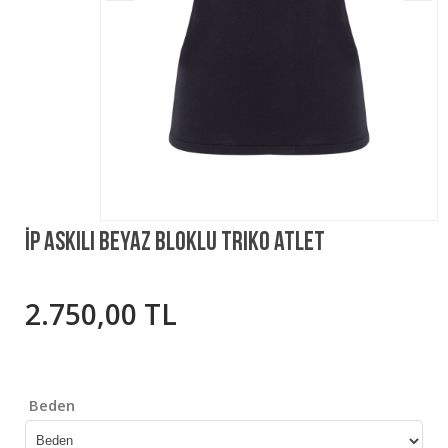
İp Askılı Beyaz Bloklu Triko Atlet
2.750,00 TL
Beden