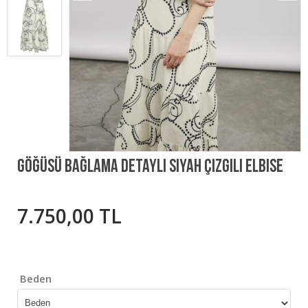
Göğüsü Bağlama Detaylı Siyah Çizgili Elbise
7.750,00 TL
Beden