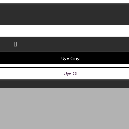
Üye Girişi
Üye Ol