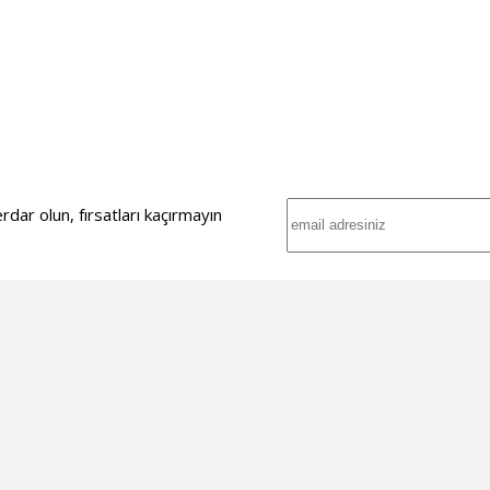
ar olun, fırsatları kaçırmayın