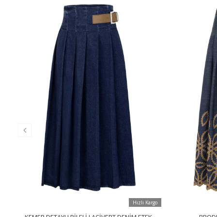
Hızlı Kargo