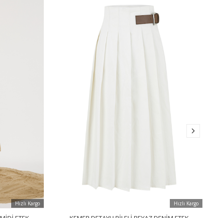
Hızlı Kargo
Hızlı Kargo