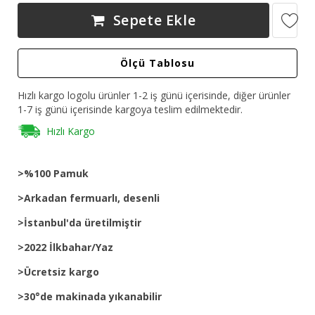
Sepete Ekle
Ölçü Tablosu
Hızlı kargo logolu ürünler 1-2 iş günü içerisinde, diğer ürünler
1-7 iş günü içerisinde kargoya teslim edilmektedir.
Hızlı Kargo
>%100 Pamuk
>Arkadan fermuarlı, desenli
>İstanbul'da üretilmiştir
>2022 İlkbahar/Yaz
>Ücretsiz kargo
>30°de makinada yıkanabilir