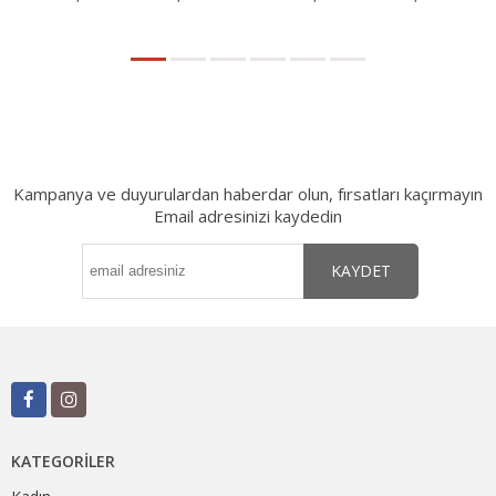
Kampanya ve duyurulardan haberdar olun, fırsatları kaçırmayın
Email adresinizi kaydedin
KAYDET
KATEGORILER