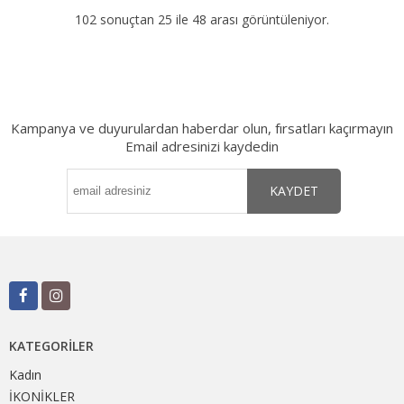
102 sonuçtan 25 ile 48 arası görüntüleniyor.
Kampanya ve duyurulardan haberdar olun, fırsatları kaçırmayın
Email adresinizi kaydedin
KAYDET
KATEGORILER
Kadın
İKONİKLER