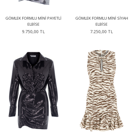
GÖMLEK FORMLU MINI PAYETLI
GÖMLEK FORMLU MINI SIYAH
ELBISE
ELBISE
9.750,00 TL
7.250,00 TL